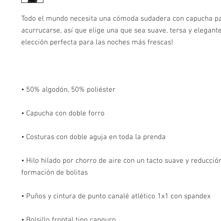
Todo el mundo necesita una cómoda sudadera con capucha pa
acurrucarse, así que elige una que sea suave, tersa y elegante. 
• Hilo hilado por chorro de aire con un tacto suave y reducción
• Bolsillo frontal tipo canguro