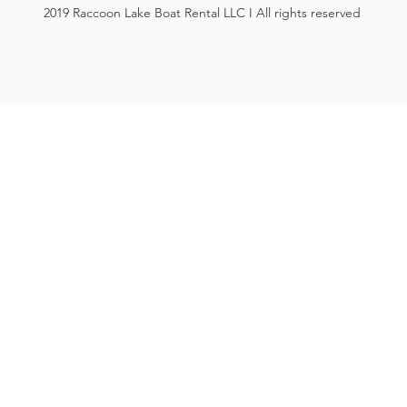
2019 Raccoon Lake Boat Rental LLC I All rights reserved