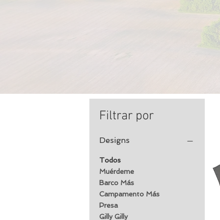
Filtrar por
Designs
Todos
Muérdeme
Barco Más
Campamento Más
Presa
Gilly Gilly