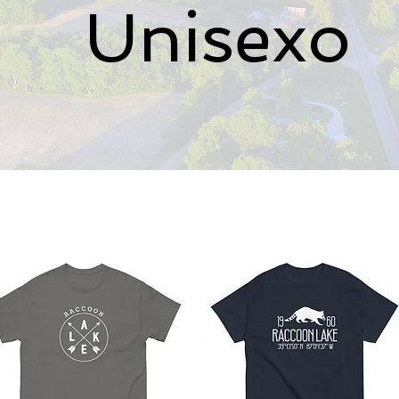
Unisexo