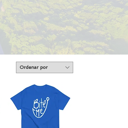
Ordenar por