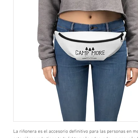
La riñonera es el accesorio definitivo para las personas en mo