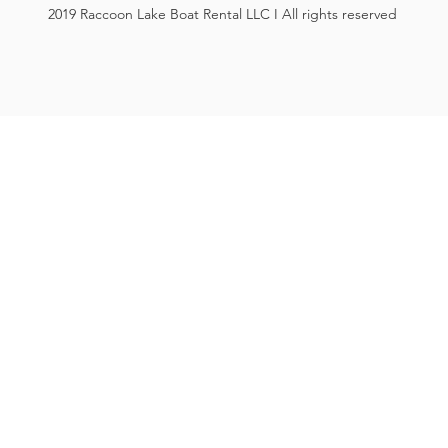
2019 Raccoon Lake Boat Rental LLC I All rights reserved