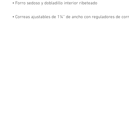
• Correas ajustables de 1¼'' de ancho con reguladores de corr