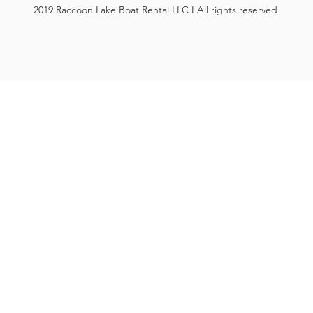
2019 Raccoon Lake Boat Rental LLC I All rights reserved