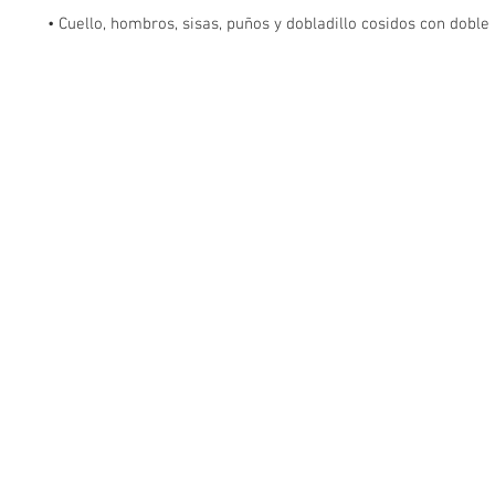
• Cuello, hombros, sisas, puños y dobladillo cosidos con doble