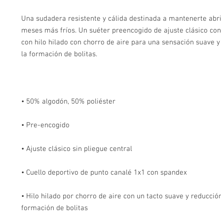
Una sudadera resistente y cálida destinada a mantenerte abri
meses más fríos. Un suéter preencogido de ajuste clásico con
con hilo hilado con chorro de aire para una sensación suave y
• Hilo hilado por chorro de aire con un tacto suave y reducción