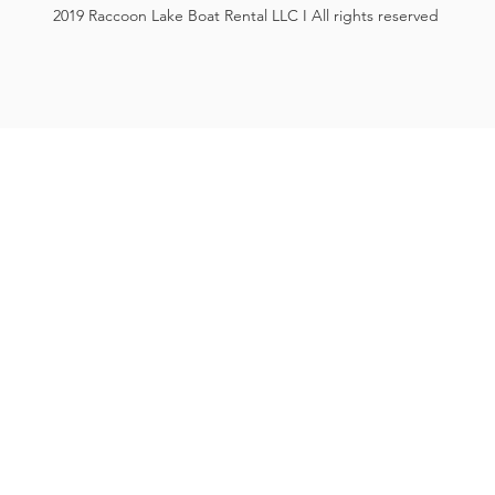
2019 Raccoon Lake Boat Rental LLC I All rights reserved