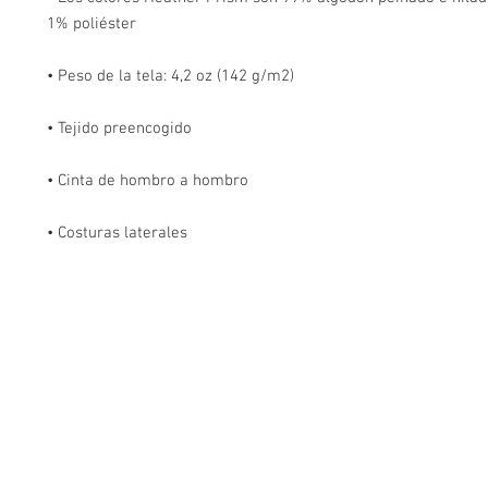
• Costuras laterales