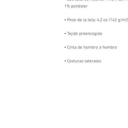
• Costuras laterales