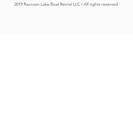
2019 Raccoon Lake Boat Rental LLC I All rights reserved