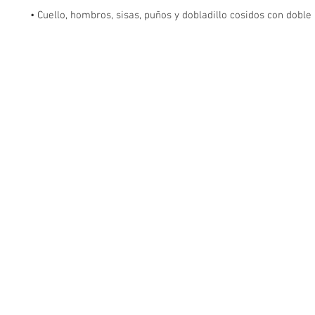
• Cuello, hombros, sisas, puños y dobladillo cosidos con doble