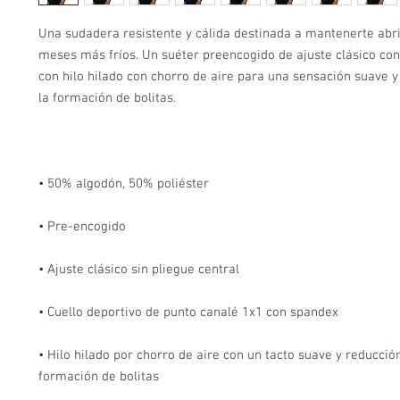
Una sudadera resistente y cálida destinada a mantenerte abri
meses más fríos. Un suéter preencogido de ajuste clásico con
con hilo hilado con chorro de aire para una sensación suave y
• Hilo hilado por chorro de aire con un tacto suave y reducción