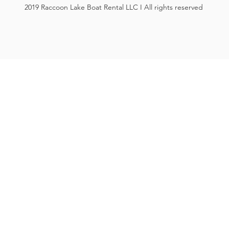
2019 Raccoon Lake Boat Rental LLC I All rights reserved