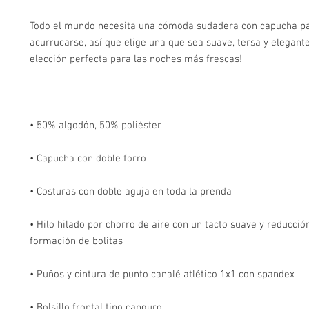
Todo el mundo necesita una cómoda sudadera con capucha pa
acurrucarse, así que elige una que sea suave, tersa y elegante. 
• Hilo hilado por chorro de aire con un tacto suave y reducción
• Bolsillo frontal tipo canguro