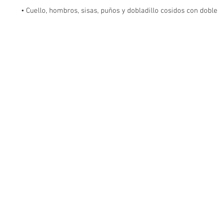
• Cuello, hombros, sisas, puños y dobladillo cosidos con doble