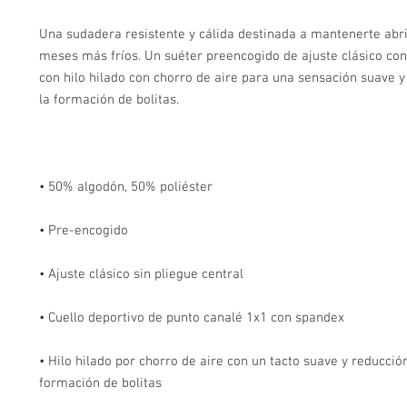
Una sudadera resistente y cálida destinada a mantenerte abri
meses más fríos. Un suéter preencogido de ajuste clásico con
con hilo hilado con chorro de aire para una sensación suave y
• Hilo hilado por chorro de aire con un tacto suave y reducción