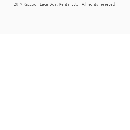
2019 Raccoon Lake Boat Rental LLC I All rights reserved