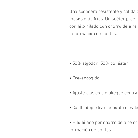
Una sudadera resistente y cálida 
meses más fríos. Un suéter preenc
con hilo hilado con chorro de aire
• Hilo hilado por chorro de aire co