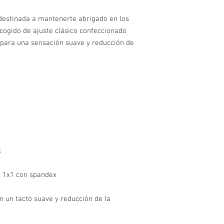
destinada a mantenerte abrigado en los 
ogido de ajuste clásico confeccionado 
 para una sensación suave y reducción de 
n un tacto suave y reducción de la 