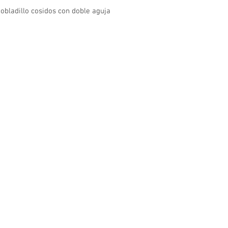
dobladillo cosidos con doble aguja