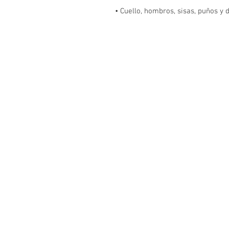
• Cuello, hombros, sisas, puños y 