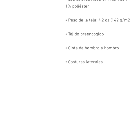
• Costuras laterales