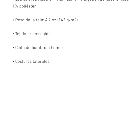
• Costuras laterales