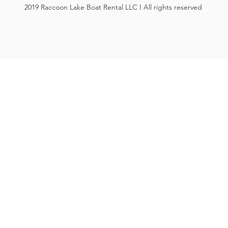
2019 Raccoon Lake Boat Rental LLC I All rights reserved